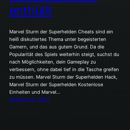
enthüllt
Marvel Sturm der Superhelden Cheats sind ein
heiß diskutiertes Thema unter begeisterten
Gamern, und das aus gutem Grund. Da die
Popularität des Spiels weiterhin steigt, suchst du
nach Möglichkeiten, dein Gameplay zu
verbessern, ohne dabei tief in die Tasche greifen
zu müssen. Marvel Sturm der Superhelden Hack,
Marvel Sturm der Superhelden Kostenlose
Einheiten und Marvel…
Oktober 25, 2023