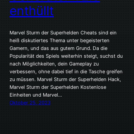
enthüllt
Marvel Sturm der Superhelden Cheats sind ein
heiß diskutiertes Thema unter begeisterten
Gamern, und das aus gutem Grund. Da die
Popularität des Spiels weiterhin steigt, suchst du
nach Möglichkeiten, dein Gameplay zu
verbessern, ohne dabei tief in die Tasche greifen
zu müssen. Marvel Sturm der Superhelden Hack,
Marvel Sturm der Superhelden Kostenlose
Einheiten und Marvel…
Oktober 25, 2023