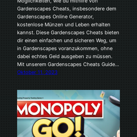
Möglichkeiten, wie du mithilfe von
Gardenscapes Cheats, insbesondere dem
Gardenscapes Online Generator,
kostenlose Münzen und Leben erhalten
kannst. Diese Gardenscapes Cheats bieten
dir einen einfachen und sicheren Weg, um
in Gardenscapes voranzukommen, ohne
dabei echtes Geld ausgeben zu müssen.
Mit unserem Gardenscapes Cheats Guide…
Oktober 11, 2023