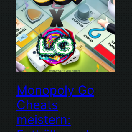
Monopoly Go
Cheats
meistern: