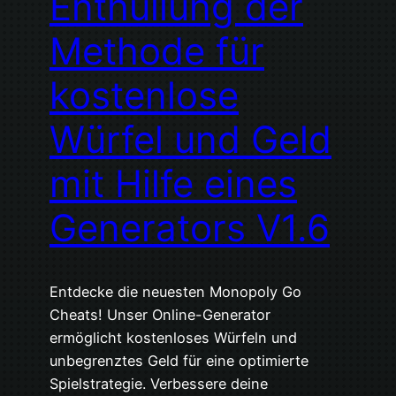
Enthüllung der
Methode für
kostenlose
Würfel und Geld
mit Hilfe eines
Generators V1.6
Entdecke die neuesten Monopoly Go
Cheats! Unser Online-Generator
ermöglicht kostenloses Würfeln und
unbegrenztes Geld für eine optimierte
Spielstrategie. Verbessere deine