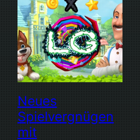
Neues
Spielvergnügen
mit