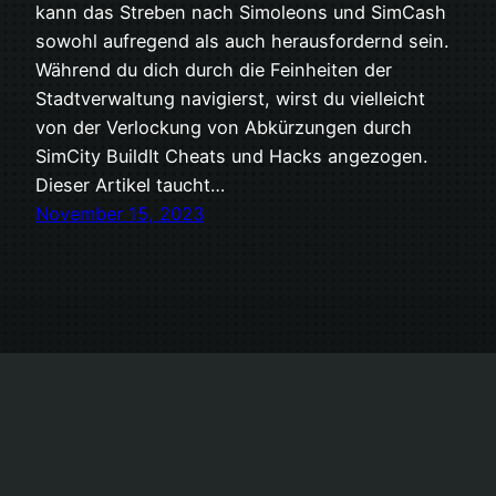
kann das Streben nach Simoleons und SimCash
sowohl aufregend als auch herausfordernd sein.
Während du dich durch die Feinheiten der
Stadtverwaltung navigierst, wirst du vielleicht
von der Verlockung von Abkürzungen durch
SimCity BuildIt Cheats und Hacks angezogen.
Dieser Artikel taucht…
November 15, 2023
LetsGen.Me
Stolz präsentiert von
WordPress