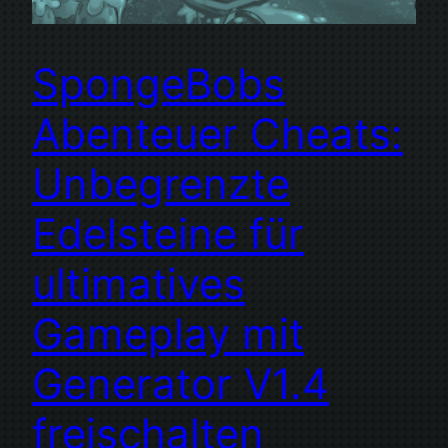
SpongeBobs
Abenteuer Cheats:
Unbegrenzte
Edelsteine für
ultimatives
Gameplay mit
Generator V1.4
freischalten